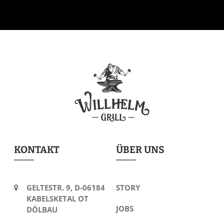
KONTAKT
ÜBER UNS
GELTESTR. 9, D-06184
STORY
KABELSKETAL OT
JOBS
DÖLBAU