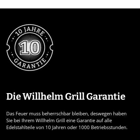
Die Willhelm Grill Garantie
Das Feuer muss beherrschbar bleiben, deswegen haben
Sie bei Ihrem Willhelm Grill eine Garantie auf alle
Edelstahlteile von 10 Jahren oder 1000 Betriebsstunden.