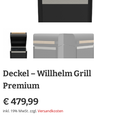
Deckel – Willhelm Grill
Premium
€
479,99
inkl. 19% MwSt.
zzgl.
Versandkosten