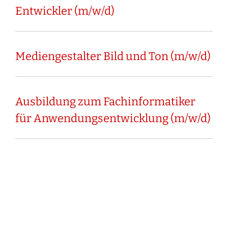
Entwickler (m/w/d)
Mediengestalter Bild und Ton (m/w/d)
Ausbildung zum Fachinformatiker
für Anwendungsentwicklung (m/w/d)