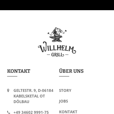
KONTAKT
ÜBER UNS
GELTESTR. 9, D-06184
STORY
KABELSKETAL OT
JOBS
DÖLBAU
KONTAKT
+49 34602 9991-75