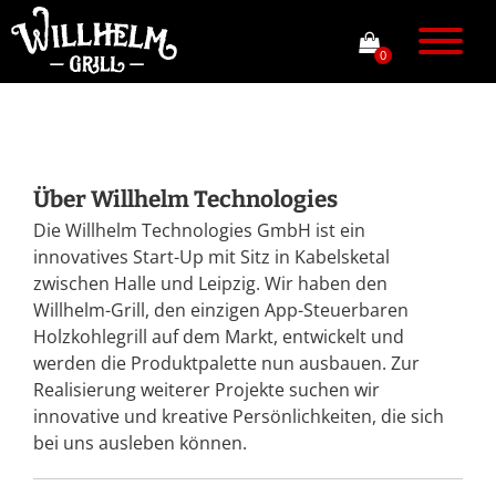
0
Über Willhelm Technologies
Die Willhelm Technologies GmbH ist ein
innovatives Start-Up mit Sitz in Kabelsketal
zwischen Halle und Leipzig. Wir haben den
Willhelm-Grill, den einzigen App-Steuerbaren
Holzkohlegrill auf dem Markt, entwickelt und
werden die Produktpalette nun ausbauen. Zur
Realisierung weiterer Projekte suchen wir
innovative und kreative Persönlichkeiten, die sich
bei uns ausleben können.