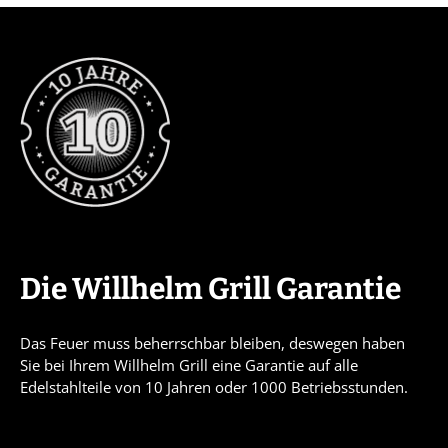
Die Willhelm Grill Garantie
Das Feuer muss beherrschbar bleiben, deswegen haben
Sie bei Ihrem Willhelm Grill eine Garantie auf alle
Edelstahlteile von 10 Jahren oder 1000 Betriebsstunden.