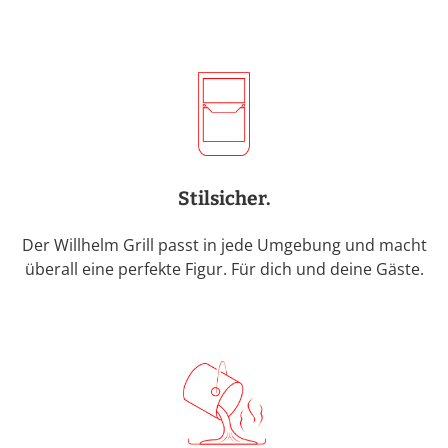
Stilsicher.
Der Willhelm Grill passt in jede Umgebung und macht
überall eine perfekte Figur. Für dich und deine Gäste.