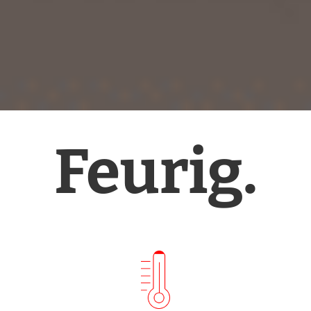
Feurig.