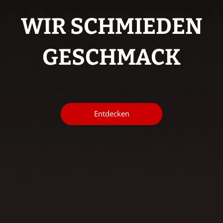
WIR SCHMIEDEN
GESCHMACK
Entdecken