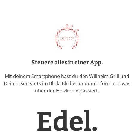
Steuere alles in einer App.
Mit deinem Smartphone hast du den Willhelm Grill und
Dein Essen stets im Blick. Bleibe rundum informiert, was
über der Holzkohle passiert.
Edel.