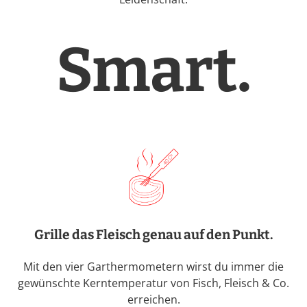
Smart.
Grille das Fleisch genau auf den Punkt.
Mit den vier Garthermometern wirst du immer die
gewünschte Kerntemperatur von Fisch, Fleisch & Co.
erreichen.