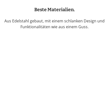
Beste Materialien.
Aus Edelstahl gebaut, mit einem schlanken Design und
Funktionalitäten wie aus einem Guss.