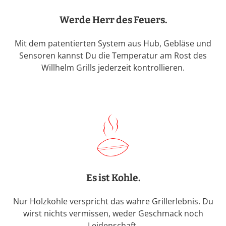
Werde Herr des Feuers.
Mit dem patentierten System aus Hub, Gebläse und
Sensoren kannst Du die Temperatur am Rost des
Willhelm Grills jederzeit kontrollieren.
Es ist Kohle.
Nur Holzkohle verspricht das wahre Grillerlebnis. Du
wirst nichts vermissen, weder Geschmack noch
Leidenschaft.